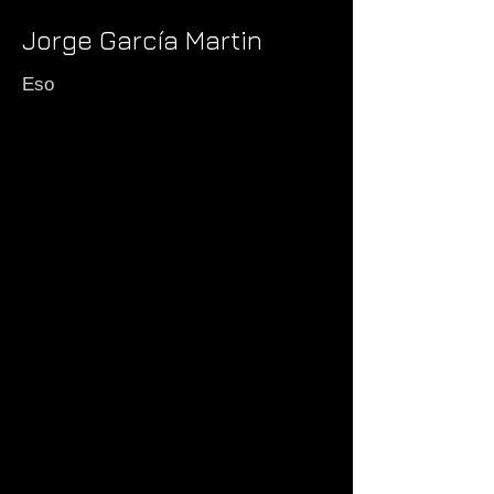
Jorge García Martin
Eso